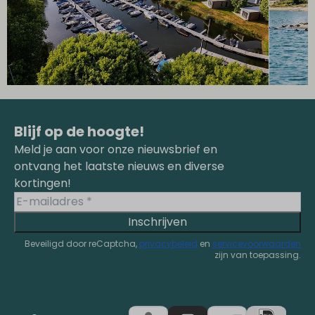
Blijf op de hoogte!
Meld je aan voor onze nieuwsbrief en
ontvang het laatste nieuws en diverse
kortingen!
Inschrijven
Beveiligd door reCaptcha,
privacybeleid
en
servicevoorwaarden
zijn van toepassing.