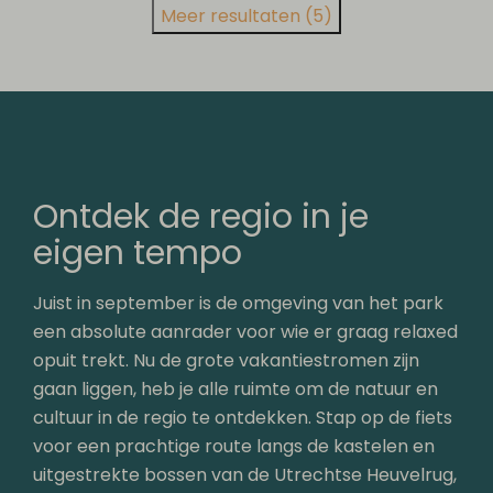
Meer resultaten (5)
Ontdek de regio in je
eigen tempo
Juist in september is de omgeving van het park
een absolute aanrader voor wie er graag relaxed
opuit trekt. Nu de grote vakantiestromen zijn
gaan liggen, heb je alle ruimte om de natuur en
cultuur in de regio te ontdekken. Stap op de fiets
voor een prachtige route langs de kastelen en
uitgestrekte bossen van de Utrechtse Heuvelrug,