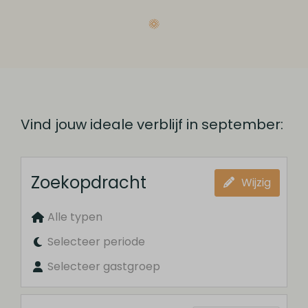
Vind jouw ideale verblijf in september:
Zoekopdracht
Wijzig
Alle typen
Selecteer periode
Selecteer gastgroep