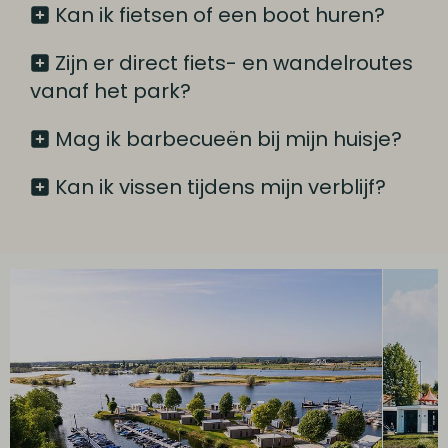
Kan ik fietsen of een boot huren?
Zijn er direct fiets- en wandelroutes
vanaf het park?
Mag ik barbecueën bij mijn huisje?
Kan ik vissen tijdens mijn verblijf?