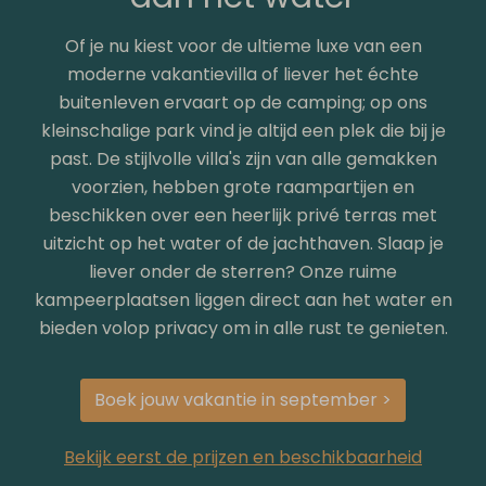
Of je nu kiest voor de ultieme luxe van een
moderne vakantievilla of liever het échte
buitenleven ervaart op de camping; op ons
kleinschalige park vind je altijd een plek die bij je
past. De stijlvolle villa's zijn van alle gemakken
voorzien, hebben grote raampartijen en
beschikken over een heerlijk privé terras met
uitzicht op het water of de jachthaven. Slaap je
liever onder de sterren? Onze ruime
kampeerplaatsen liggen direct aan het water en
bieden volop privacy om in alle rust te genieten.
Boek jouw vakantie in september >
Bekijk eerst de prijzen en beschikbaarheid