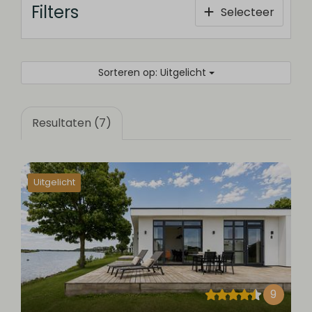
Filters
Selecteer
Sorteren op: Uitgelicht
Resultaten (7)
Uitgelicht
9