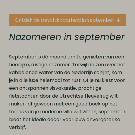
Ontdek de beschikbaarheid in september
Nazomeren in september
September is dé maand om te genieten van een
heerlijke, rustige nazomer. Terwijl de zon over het
kabbelende water van de Nederrijn schijnt, kom
je in alle luxe helemaal tot rust. Of je nu kiest voor
een ontspannen visvakantie, prachtige
fietstochten door de Utrechtse Heuvelrug wilt
maken, of gewoon met een goed boek op het
terras van je moderne villa wilt zitten; september
biedt het ideale decor voor jouw onvergetelijke
verblijf.