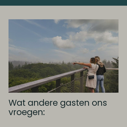
Wat andere gasten ons
vroegen: