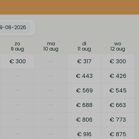
9-08-2026
zo
ma
di
wo
9 aug
10 aug
11 aug
12 aug
€ 300
—
€ 317
€ 300
—
—
€ 443
€ 426
—
—
€ 569
€ 545
—
—
€ 688
€ 663
—
—
€ 806
€ 773
—
—
€ 916
€ 875