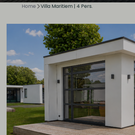
Home
Villa Maritiem | 4 Pers.