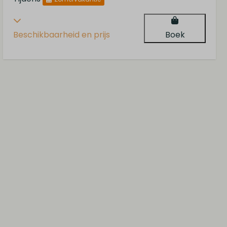
Beschikbaarheid en prijs
Boek