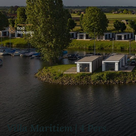
Villa Maritiem | 4 Pers.