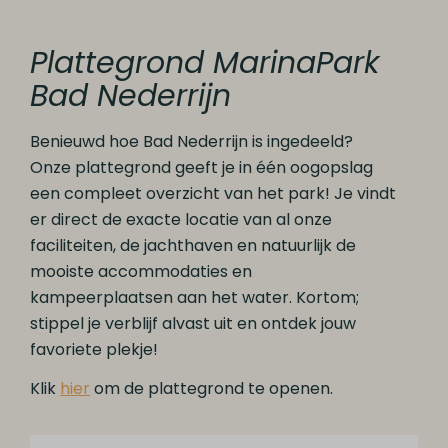
Plattegrond MarinaPark
Bad Nederrijn
Benieuwd hoe Bad Nederrijn is ingedeeld?
Onze plattegrond geeft je in één oogopslag
een compleet overzicht van het park! Je vindt
er direct de exacte locatie van al onze
faciliteiten, de jachthaven en natuurlijk de
mooiste accommodaties en
kampeerplaatsen aan het water. Kortom;
stippel je verblijf alvast uit en ontdek jouw
favoriete plekje!
Klik
hier
om de plattegrond te openen.