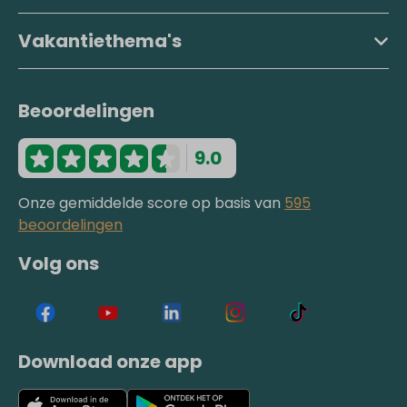
Vakantiethema's
Beoordelingen
9.0
Onze gemiddelde score op basis van
595
beoordelingen
Volg ons
Download onze app