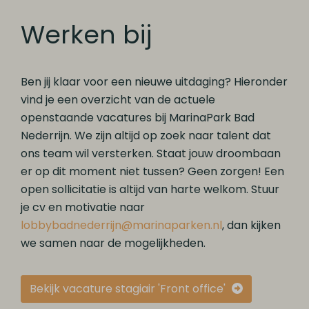
Werken bij
Ben jij klaar voor een nieuwe uitdaging? Hieronder
vind je een overzicht van de actuele
openstaande vacatures bij MarinaPark Bad
Nederrijn. We zijn altijd op zoek naar talent dat
ons team wil versterken. Staat jouw droombaan
er op dit moment niet tussen? Geen zorgen! Een
open sollicitatie is altijd van harte welkom. Stuur
je cv en motivatie naar
lobbybadnederrijn@marinaparken.nl
, dan kijken
we samen naar de mogelijkheden.
Bekijk vacature stagiair 'Front office'