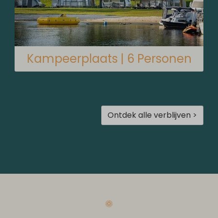
Kampeerplaats | 6 Personen
Ontdek alle verblijven >