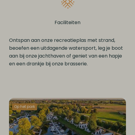
Faciliteiten
Ontspan aan onze recreatieplas met strand,
beoefen een uitdagende watersport, leg je boot
aan bij onze jachthaven of geniet van een hapje
en een drankje bij onze brasserie.
Op het park