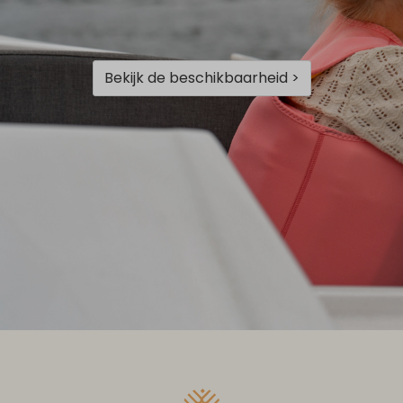
Bekijk de beschikbaarheid >