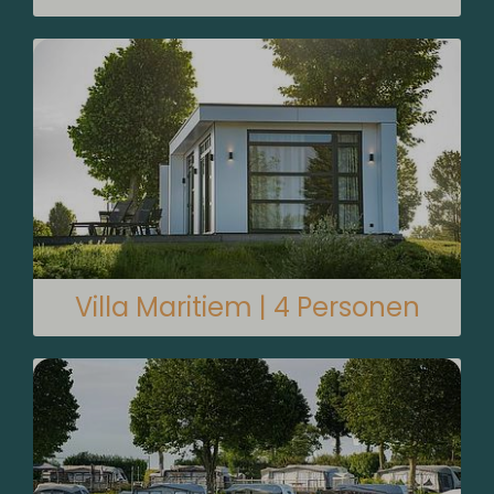
Villa Maritiem | 4 Personen