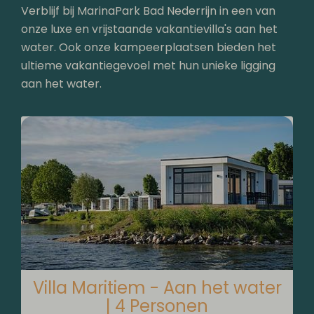
Verblijf bij MarinaPark Bad Nederrijn in een van
onze luxe en vrijstaande vakantievilla's aan het
water. Ook onze kampeerplaatsen bieden het
ultieme vakantiegevoel met hun unieke ligging
aan het water.
Villa Maritiem - Aan het water
| 4 Personen