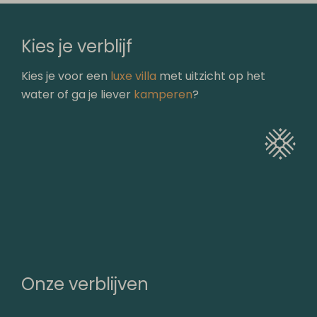
Kies je verblijf
Kies je voor een
luxe villa
met uitzicht op het
water of ga je liever
kamperen
?
Onze verblijven