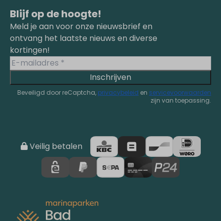
Blijf op de hoogte!
Meld je aan voor onze nieuwsbrief en
ontvang het laatste nieuws en diverse
kortingen!
Inschrijven
Beveiligd door reCaptcha,
privacybeleid
en
servicevoorwaarden
zijn van toepassing.
Veilig betalen