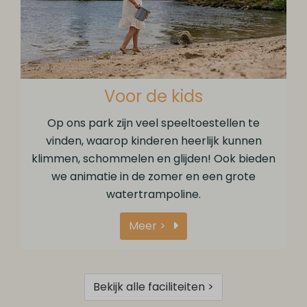
Voor de kids
Op ons park zijn veel speeltoestellen te
vinden, waarop kinderen heerlijk kunnen
klimmen, schommelen en glijden! Ook bieden
we animatie in de zomer en een grote
watertrampoline.
Meer >
Bekijk alle faciliteiten >