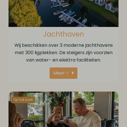
Jachthaven
Wij beschikken over 3 moderne jachthavens
met 300 ligplekken. De steigers zijn voorzien
van water- en elektra faciliteiten.
Meer >
Op het park