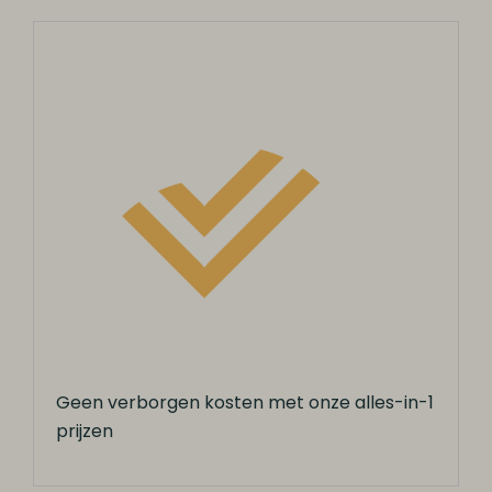
Geen verborgen kosten met onze alles-in-1
prijzen