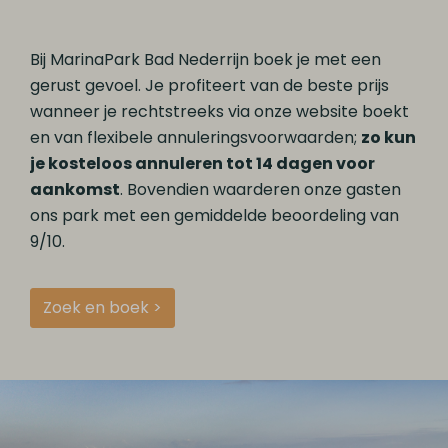
Bij MarinaPark Bad Nederrijn boek je met een
gerust gevoel. Je profiteert van de beste prijs
wanneer je rechtstreeks via onze website boekt
en van flexibele annuleringsvoorwaarden;
zo kun
je kosteloos annuleren tot 14 dagen voor
aankomst
. Bovendien waarderen onze gasten
ons park met een gemiddelde beoordeling van
9/10.
Zoek en boek >