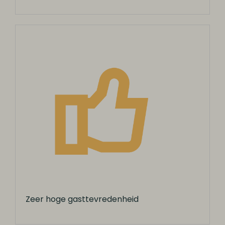
Zeer hoge gasttevredenheid