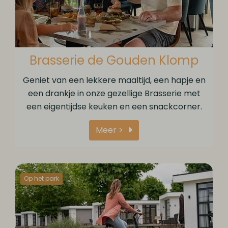
Brasserie de Gouden Klomp
Geniet van een lekkere maaltijd, een hapje en
een drankje in onze gezellige Brasserie met
een eigentijdse keuken en een snackcorner.
Meer >
Op het park