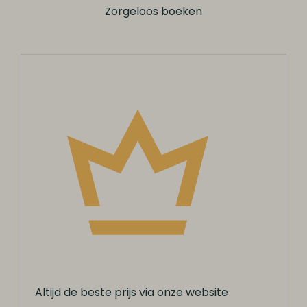
Zorgeloos boeken
Altijd de beste prijs via onze website