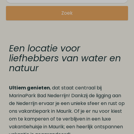
Zoek
Een locatie voor
liefhebbers van water en
natuur
Ultiem genieten
, dat staat centraal bij
MarinaPark Bad Nederrijn! Dankzij de ligging aan
de Nederrijn ervaar je een unieke sfeer en rust op
ons vakantiepark in Maurik. Of je er nu voor kiest
om te kamperen of te verblijven in een luxe
vakantiehuisje in Maurik; een heerlijk ontspannen