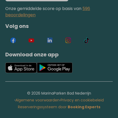
Onze gemiddelde score op basis van
596
beoordelingen
Volg ons
Download onze app
© 2026 MarinaParken Bad Nederrijn
·
·
Algemene voorwaarden
Privacy en cookiebeleid
Reserveringssysteem door
Booking Experts