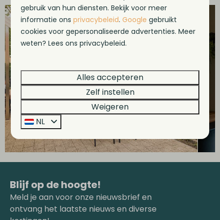
gebruik van hun diensten. Bekijk voor meer
informatie ons
privacybeleid
.
Google
gebruikt
cookies voor gepersonaliseerde advertenties. Meer
weten? Lees ons privacybeleid.
Alles accepteren
Zelf instellen
Weigeren
NL
Blijf op de hoogte!
Meld je aan voor onze nieuwsbrief en
ontvang het laatste nieuws en diverse