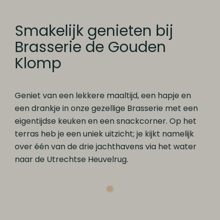
Smakelijk genieten bij
Brasserie de Gouden
Klomp
Geniet van een lekkere maaltijd, een hapje en
een drankje in onze gezellige Brasserie met een
eigentijdse keuken en een snackcorner. Op het
terras heb je een uniek uitzicht; je kijkt namelijk
over één van de drie jachthavens via het water
naar de Utrechtse Heuvelrug.