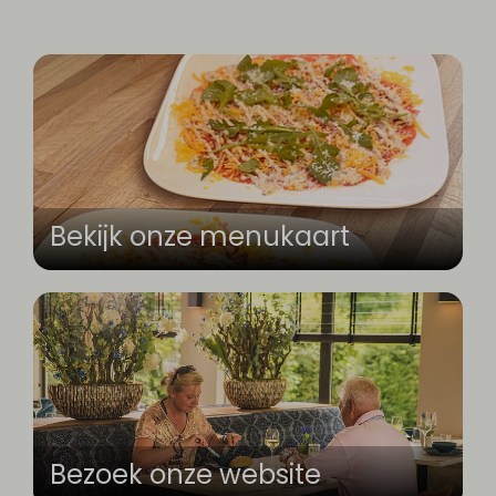
Bekijk onze menukaart
Bezoek onze website