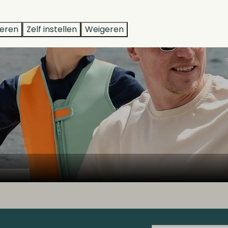
teren
Zelf instellen
Weigeren