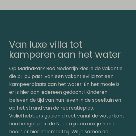
Van luxe villa tot
kamperen aan het water
Op MarinaPark Bad Nederrijn kies je de vakantie
die bij jou past: van een vakantievilla tot een
kampeerplaats aan het water. En het mooie is:
er is hier aan iedereen gedacht! Kinderen
beleven de tijd van hun leven in de speeltuin en
op het strand van de recreatieplas.
Visliefhebbers gooien direct vanaf de waterkant
hun hengel uit in de Nederrijn, en ook je hond
hoort er hier helemaal bij. Wil je samen de