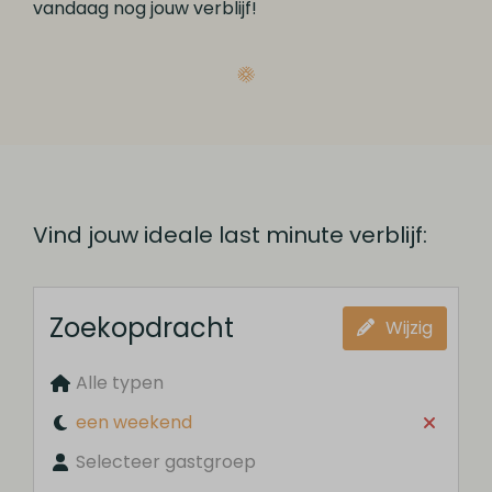
vandaag nog jouw verblijf!
Vind jouw ideale last minute verblijf:
Zoekopdracht
Wijzig
Alle typen
een weekend
Selecteer gastgroep