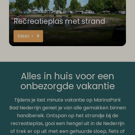
Recreatieplas met strand
Meer >
Alles in huis voor een
onbezorgde vakantie
Tijdens je last minute vakantie op MarinaPark
Bad Nederrijn geniet je van alle gemakken binnen
handbereik. Ontspan op het strandje bij de
recreatieplas, gooi een hengel uit in de Nederrijn
of trek er op uit met een gehuurde sloep, fiets of