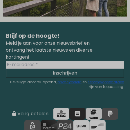
Blijf op de hoogte!
Meld je aan voor onze nieuwsbrief en
ontvang het laatste nieuws en diverse
kortingen!
Inschrijven
Beveiligd door reCaptcha,
privacybeleid
en
servicevoorwaarden
zijn van toepassing.
Veilig betalen