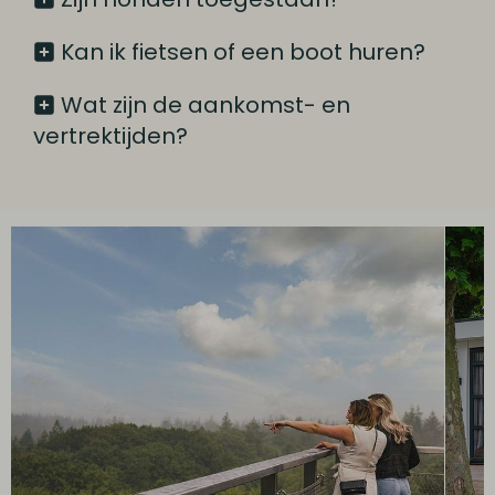
Kan ik fietsen of een boot huren?
Wat zijn de aankomst- en
vertrektijden?