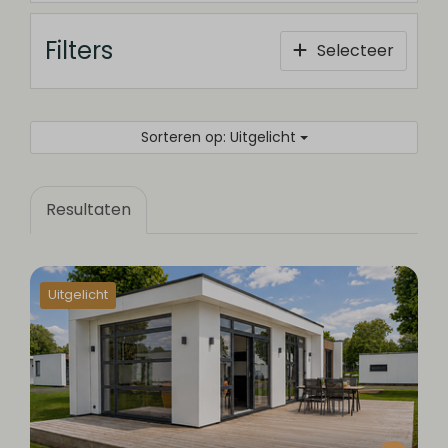
Filters
Selecteer
Sorteren op: Uitgelicht
Resultaten
Uitgelicht