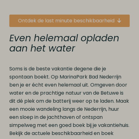
Ontdek de last minute beschikbaarheid
Even helemaal opladen
aan het water
Soms is de beste vakantie degene die je
spontaan boekt. Op MarinaPark Bad Nederrijn
ben je er écht even helemaal uit. Omgeven door
water en de prachtige natuur van de Betuwe is
dit dé plek om de batterij weer op te laden. Maak
een mooie wandeling langs de Nederrijn, huur
een sloep in de jachthaven of ontspan
simpelweg met een goed boek bij je vakantiehuis.
Bekijk de actuele beschikbaarheid en boek