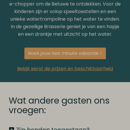
e-chopper om de Betuwe te ontdekken. Voor de
kinderen zijn er volop speeltoestellen en een
unieke watertrampoline op het water te vinden.
In de gezellige Brasserie geniet je van een hapje
en een drankje met uitzicht op het water.
Boek jouw last minute vakantie >
Bekijk eerst de prijzen en beschikbaarheid
Wat andere gasten ons
vroegen:
Zijn honden toegestaan?