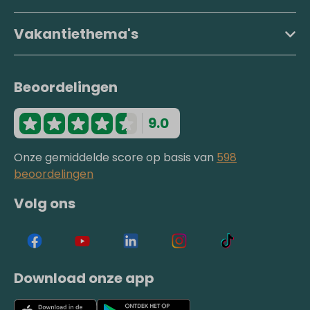
Vakantiethema's
Beoordelingen
9.0
Onze gemiddelde score op basis van
598
beoordelingen
Volg ons
Download onze app