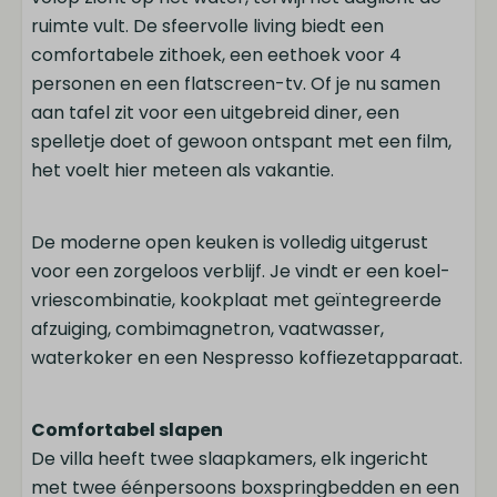
ruimte vult. De sfeervolle living biedt een
comfortabele zithoek, een eethoek voor 4
personen en een flatscreen-tv. Of je nu samen
aan tafel zit voor een uitgebreid diner, een
spelletje doet of gewoon ontspant met een film,
het voelt hier meteen als vakantie.
De moderne open keuken is volledig uitgerust
voor een zorgeloos verblijf. Je vindt er een koel-
vriescombinatie, kookplaat met geïntegreerde
afzuiging, combimagnetron, vaatwasser,
waterkoker en een Nespresso koffiezetapparaat.
Comfortabel slapen
De villa heeft twee slaapkamers, elk ingericht
met twee éénpersoons boxspringbedden en een