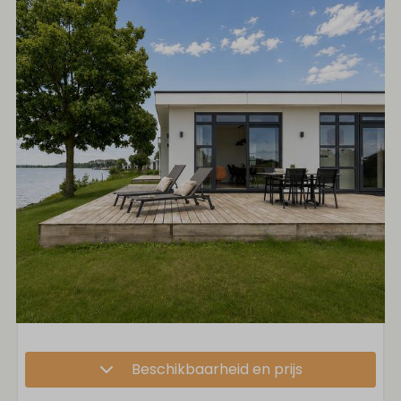
Beschikbaarheid en prijs