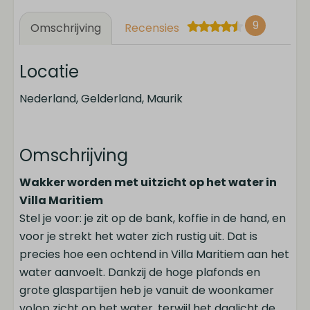
9
Omschrijving
Recensies
Locatie
Nederland, Gelderland, Maurik
Omschrijving
Wakker worden met uitzicht op het water in
Villa Maritiem
Stel je voor: je zit op de bank, koffie in de hand, en
voor je strekt het water zich rustig uit. Dat is
precies hoe een ochtend in Villa Maritiem aan het
water aanvoelt. Dankzij de hoge plafonds en
grote glaspartijen heb je vanuit de woonkamer
volop zicht op het water, terwijl het daglicht de