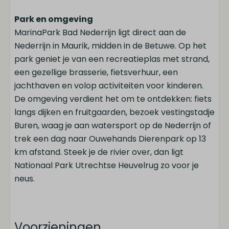
Park en omgeving
MarinaPark Bad Nederrijn ligt direct aan de
Nederrijn in Maurik, midden in de Betuwe. Op het
park geniet je van een recreatieplas met strand,
een gezellige brasserie, fietsverhuur, een
jachthaven en volop activiteiten voor kinderen.
De omgeving verdient het om te ontdekken: fiets
langs dijken en fruitgaarden, bezoek vestingstadje
Buren, waag je aan watersport op de Nederrijn of
trek een dag naar Ouwehands Dierenpark op 13
km afstand. Steek je de rivier over, dan ligt
Nationaal Park Utrechtse Heuvelrug zo voor je
neus.
Voorzieningen