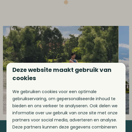
Deze website maakt gebruik van
cookies
We gebruiken cookies voor een optimale
gebruikservaring, om gepersonaliseerde inhoud te
bieden en ons verkeer te analyseren. Ook delen we
informatie over uw gebruik van onze site met onze
partners voor social media, adverteren en analyse.
Deze partners kunnen deze gegevens combineren