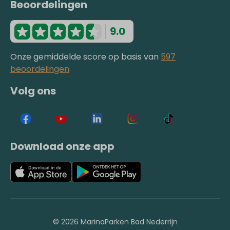
Beoordelingen
9.0
Onze gemiddelde score op basis van
597
beoordelingen
Volg ons
Download onze app
© 2026 MarinaParken Bad Nederrijn