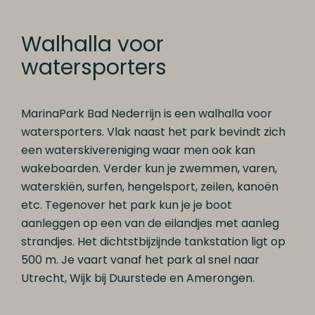
Walhalla voor
watersporters
MarinaPark Bad Nederrijn is een walhalla voor
watersporters. Vlak naast het park bevindt zich
een waterskivereniging waar men ook kan
wakeboarden. Verder kun je zwemmen, varen,
waterskiën, surfen, hengelsport, zeilen, kanoën
etc. Tegenover het park kun je je boot
aanleggen op een van de eilandjes met aanleg
strandjes. Het dichtstbijzijnde tankstation ligt op
500 m. Je vaart vanaf het park al snel naar
Utrecht, Wijk bij Duurstede en Amerongen.