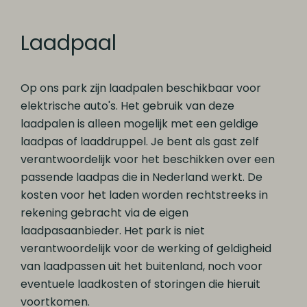
Laadpaal
Op ons park zijn laadpalen beschikbaar voor
elektrische auto's. Het gebruik van deze
laadpalen is alleen mogelijk met een geldige
laadpas of laaddruppel. Je bent als gast zelf
verantwoordelijk voor het beschikken over een
passende laadpas die in Nederland werkt. De
kosten voor het laden worden rechtstreeks in
rekening gebracht via de eigen
laadpasaanbieder. Het park is niet
verantwoordelijk voor de werking of geldigheid
van laadpassen uit het buitenland, noch voor
eventuele laadkosten of storingen die hieruit
voortkomen.